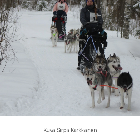
Kuva: Sirpa Kärkkäinen