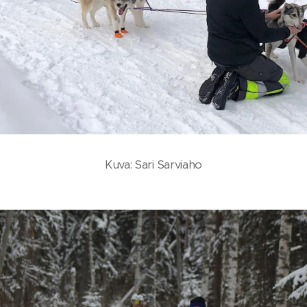
Kuva: Sari Sarviaho