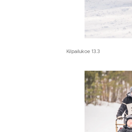
Kilpailukoe 13.3