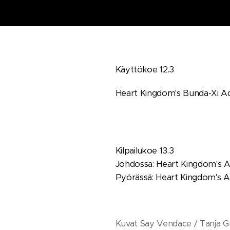
Käyttökoe 12.3
Heart Kingdom's Bunda-Xi A
Kilpailukoe 13.3
Johdossa: Heart Kingdom's 
Pyörässä: Heart Kingdom's A
Kuvat Say Vendace / Tanja 